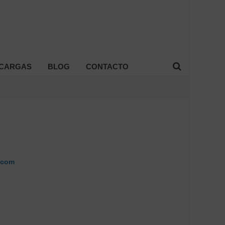
CARGAS
BLOG
CONTACTO
l.com