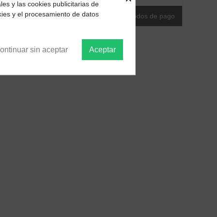
es y las cookies publicitarias de
kies y el procesamiento de datos
ontinuar sin aceptar
Aceptar