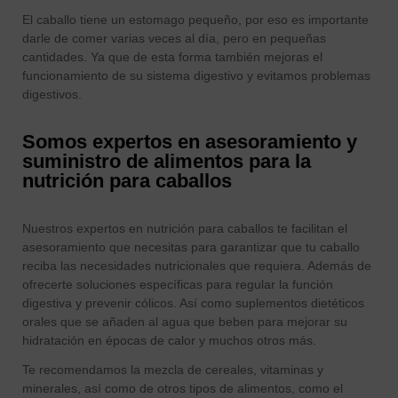
El caballo tiene un estomago pequeño, por eso es importante
darle de comer varias veces al día, pero en pequeñas
cantidades. Ya que de esta forma también mejoras el
funcionamiento de su sistema digestivo y evitamos problemas
digestivos.
Somos expertos en asesoramiento y
suministro de alimentos para la
nutrición para caballos
Nuestros expertos en nutrición para caballos te facilitan el
asesoramiento que necesitas para garantizar que tu caballo
reciba las necesidades nutricionales que requiera. Además de
ofrecerte soluciones específicas para regular la función
digestiva y prevenir cólicos. Así como suplementos dietéticos
orales que se añaden al agua que beben para mejorar su
hidratación en épocas de calor y muchos otros más.
Te recomendamos la mezcla de cereales, vitaminas y
minerales, así como de otros tipos de alimentos, como el