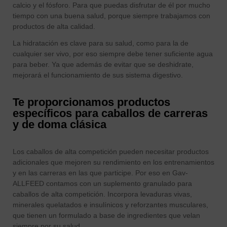
calcio y el fósforo. Para que puedas disfrutar de él por mucho
tiempo con una buena salud, porque siempre trabajamos con
productos de alta calidad.
La hidratación es clave para su salud, como para la de
cualquier ser vivo, por eso siempre debe tener suficiente agua
para beber. Ya que además de evitar que se deshidrate,
mejorará el funcionamiento de sus sistema digestivo.
Te proporcionamos productos
específicos para caballos de carreras
y de doma clásica
Los caballos de alta competición pueden necesitar productos
adicionales que mejoren su rendimiento en los entrenamientos
y en las carreras en las que participe. Por eso en Gav-
ALLFEED contamos con un suplemento granulado para
caballos de alta competición. Incorpora levaduras vivas,
minerales quelatados e insulínicos y reforzantes musculares,
que tienen un formulado a base de ingredientes que velan
siempre por su salud.