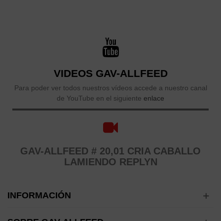
VIDEOS GAV-ALLFEED
Para poder ver todos nuestros vídeos accede a nuestro canal
de YouTube en el siguiente
enlace
GAV-ALLFEED # 20,01 CRIA CABALLO
LAMIENDO REPLYN
INFORMACIÓN