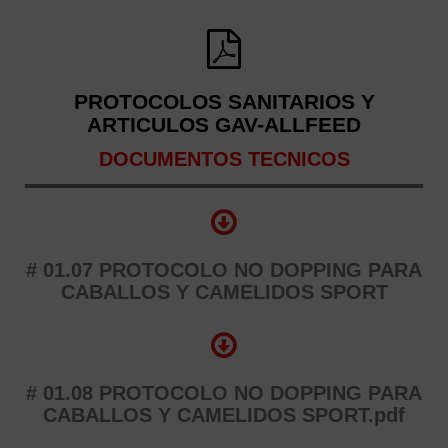
PROTOCOLOS SANITARIOS Y
ARTICULOS GAV-ALLFEED
DOCUMENTOS TECNICOS
# 01.07 PROTOCOLO NO DOPPING PARA
CABALLOS Y CAMELIDOS SPORT
# 01.08 PROTOCOLO NO DOPPING PARA
CABALLOS Y CAMELIDOS SPORT.pdf