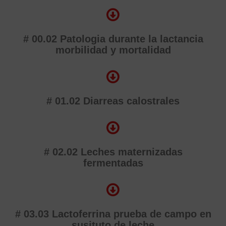
# 00.02 Patologia durante la lactancia
morbilidad y mortalidad
# 01.02 Diarreas calostrales
# 02.02 Leches maternizadas
fermentadas
# 03.03 Lactoferrina prueba de campo en
susituto de leche