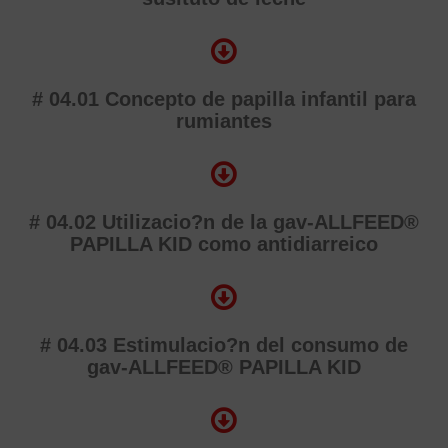
# 04.01 Concepto de papilla infantil para
rumiantes
# 04.02 Utilizacio?n de la gav-ALLFEED®
PAPILLA KID como antidiarreico
# 04.03 Estimulacio?n del consumo de
gav-ALLFEED® PAPILLA KID