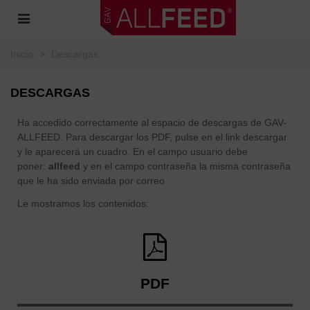
Inicio
>
Descargas
DESCARGAS
Ha accedido correctamente al espacio de descargas de GAV-
ALLFEED. Para descargar los PDF, pulse en el link descargar
y le aparecerá un cuadro. En el campo usuario debe
poner:
allfeed
y en el campo contraseña la misma contraseña
que le ha sido enviada por correo
Le mostramos los contenidos:
PDF