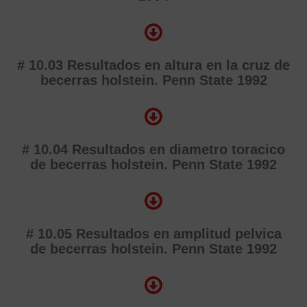
# 10.03 Resultados en altura en la cruz de
becerras holstein. Penn State 1992
# 10.04 Resultados en diametro toracico
de becerras holstein. Penn State 1992
# 10.05 Resultados en amplitud pelvica
de becerras holstein. Penn State 1992