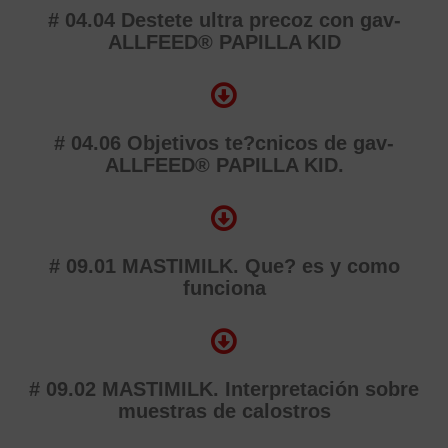
# 04.04 Destete ultra precoz con gav-
ALLFEED® PAPILLA KID
# 04.06 Objetivos te?cnicos de gav-
ALLFEED® PAPILLA KID.
# 09.01 MASTIMILK. Que? es y como
funciona
# 09.02 MASTIMILK. Interpretación sobre
muestras de calostros