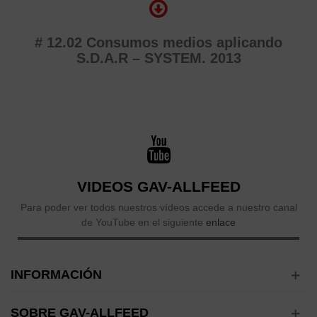
# 12.02 Consumos medios aplicando
S.D.A.R – SYSTEM. 2013
VIDEOS GAV-ALLFEED
Para poder ver todos nuestros vídeos accede a nuestro canal
de YouTube en el siguiente
enlace
INFORMACIÓN
SOBRE GAV-ALLFEED