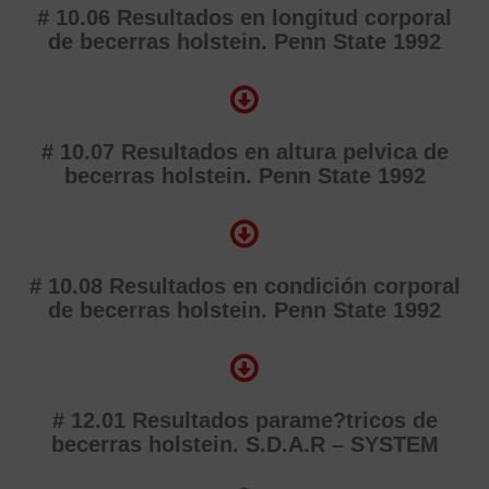
# 10.06 Resultados en longitud corporal
de becerras holstein. Penn State 1992
# 10.07 Resultados en altura pelvica de
becerras holstein. Penn State 1992
# 10.08 Resultados en condición corporal
de becerras holstein. Penn State 1992
# 12.01 Resultados parame?tricos de
becerras holstein. S.D.A.R – SYSTEM