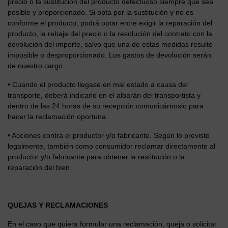
precio o la sustitución del producto defectuoso siempre que sea
posible y proporcionado. Si opta por la sustitución y no es
conforme el producto, podrá optar entre exigir la reparación del
producto, la rebaja del precio o la resolución del contrato con la
devolución del importe, salvo que una de estas medidas resulte
imposible o desproporcionado. Los gastos de devolución serán
de nuestro cargo.
• Cuando el producto llegase en mal estado a causa del
transporte, deberá indicarlo en el albarán del transportista y
dentro de las 24 horas de su recepción comunicárnoslo para
hacer la reclamación oportuna.
• Acciones contra el productor y/o fabricante. Según lo previsto
legalmente, también como consumidor reclamar directamente al
productor y/o fabricante para obtener la restitución o la
reparación del bien.
QUEJAS Y RECLAMACIONES
En el caso que quiera formular una reclamación, queja o solicitar