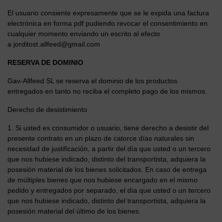
El usuario consiente expresamente que se le expida una factura
electrónica en forma pdf pudiendo revocar el consentimiento en
cualquier momento enviando un escrito al efecto
a
jorditost.allfeed@gmail.com
RESERVA DE DOMINIO
Gav-Allfeed SL se reserva el dominio de los productos
entregados en tanto no reciba el completo pago de los mismos.
Derecho de desistimiento
1. Si usted es consumidor o usuario, tiene derecho a desistir del
presente contrato en un plazo de catorce días naturales sin
necesidad de justificación, a partir del día que usted o un tercero
que nos hubiese indicado, distinto del transportista, adquiera la
posesión material de los bienes solicitados. En caso de entrega
de múltiples bienes que nos hubiese encargado en el mismo
pedido y entregados por separado, el día que usted o un tercero
que nos hubiese indicado, distinto del transportista, adquiera la
posesión material del último de los bienes.