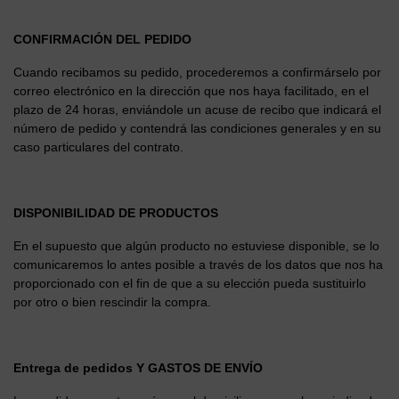
CONFIRMACIÓN DEL PEDIDO
Cuando recibamos su pedido, procederemos a confirmárselo por
correo electrónico en la dirección que nos haya facilitado, en el
plazo de 24 horas, enviándole un acuse de recibo que indicará el
número de pedido y contendrá las condiciones generales y en su
caso particulares del contrato.
DISPONIBILIDAD DE PRODUCTOS
En el supuesto que algún producto no estuviese disponible, se lo
comunicaremos lo antes posible a través de los datos que nos ha
proporcionado con el fin de que a su elección pueda sustituirlo
por otro o bien rescindir la compra.
Entrega de pedidos Y GASTOS DE ENVÍO