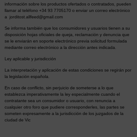
información sobre los productos ofertados o contratados, pueden
llamar al teléfono +34 93 7705170 o enviar un correo electrónico
a
jorditost.allfeed@gmail.com
Se informa también que los consumidores y usuarios tienen a su
disposición hojas oficiales de queja, reclamación y denuncia que
se le enviarán en soporte electrónico previa solicitud formulada
mediante correo electrónico a la dirección antes indicada.
Ley aplicable y jurisdicción
La interpretación y aplicación de estas condiciones se regirán por
la legislación española.
En caso de conflicto, sin perjuicio de someterse a lo que
establezca imperativamente la ley especialmente cuando el
contratante sea un consumidor o usuario, con renuncia a
cualquier otro foro que pudiere corresponderles, las partes se
someten expresamente a la jurisdicción de los juzgados de la
ciudad de Vic