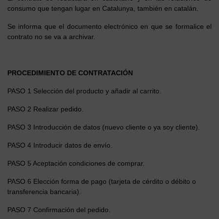
consumo que tengan lugar en Catalunya, también en catalán.
Se informa que el documento electrónico en que se formalice el
contrato no se va a archivar.
PROCEDIMIENTO DE CONTRATACIÓN
PASO 1 Selección del producto y añadir al carrito.
PASO 2 Realizar pedido.
PASO 3 Introducción de datos (nuevo cliente o ya soy cliente).
PASO 4 Introducir datos de envío.
PASO 5 Aceptación condiciones de comprar.
PASO 6 Elección forma de pago (tarjeta de cérdito o débito o
transferencia bancaria).
PASO 7 Confirmación del pedido.