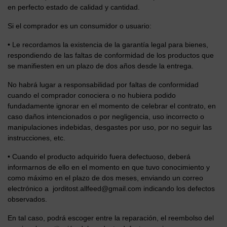
en perfecto estado de calidad y cantidad.
Si el comprador es un consumidor o usuario:
• Le recordamos la existencia de la garantía legal para bienes,
respondiendo de las faltas de conformidad de los productos que
se manifiesten en un plazo de dos años desde la entrega.
No habrá lugar a responsabilidad por faltas de conformidad
cuando el comprador conociera o no hubiera podido
fundadamente ignorar en el momento de celebrar el contrato, en
caso daños intencionados o por negligencia, uso incorrecto o
manipulaciones indebidas, desgastes por uso, por no seguir las
instrucciones, etc.
• Cuando el producto adquirido fuera defectuoso, deberá
informarnos de ello en el momento en que tuvo conocimiento y
como máximo en el plazo de dos meses, enviando un correo
electrónico a
jorditost.allfeed@gmail.com
indicando los defectos
observados.
En tal caso, podrá escoger entre la reparación, el reembolso del