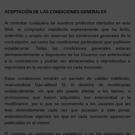
ACEPTACIÓN DE LAS CONDICIONES GENERALES
Al contratar cualquiera de nuestros productos ofertados en esta
Web, el comprador manifiesta expresamente que ha leído,
entendido y acepta sin reservas las condiciones generales de la
contratación, así como las condiciones particulares que pudiesen
establecerse. Todas las condiciones generales estarán
permanentemente a disposición de los Usuarios con anterioridad
a la contratación y podrán ser almacenadas y reproducidas e
imprimidas en la versión vigente en cada momento.
Estas condiciones tendrán un periodo de validez indefinido,
reservándose Gav-allfeed SL el derecho de modificarlas
unilateralmente, sin que ello pueda afectar a los bienes, o
promociones que fueron adquiridos con anterioridad a la
modificación, por lo que se recomienda a los usuarios que las
lean detenidamente cada vez que accedan a este portal,
entendiéndose vigentes las que en cada momento aparezcan
publicadas en el mismo.
El contrato se redactará en castellano y en las relaciones de