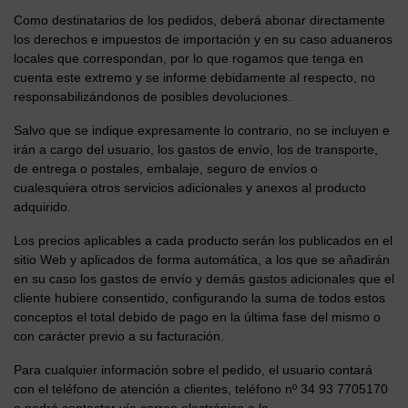
Como destinatarios de los pedidos, deberá abonar directamente
los derechos e impuestos de importación y en su caso aduaneros
locales que correspondan, por lo que rogamos que tenga en
cuenta este extremo y se informe debidamente al respecto, no
responsabilizándonos de posibles devoluciones.
Salvo que se indique expresamente lo contrario, no se incluyen e
irán a cargo del usuario, los gastos de envío, los de transporte,
de entrega o postales, embalaje, seguro de envíos o
cualesquiera otros servicios adicionales y anexos al producto
adquirido.
Los precios aplicables a cada producto serán los publicados en el
sitio Web y aplicados de forma automática, a los que se añadirán
en su caso los gastos de envío y demás gastos adicionales que el
cliente hubiere consentido, configurando la suma de todos estos
conceptos el total debido de pago en la última fase del mismo o
con carácter previo a su facturación.
Para cualquier información sobre el pedido, el usuario contará
con el teléfono de atención a clientes, teléfono nº 34 93 7705170