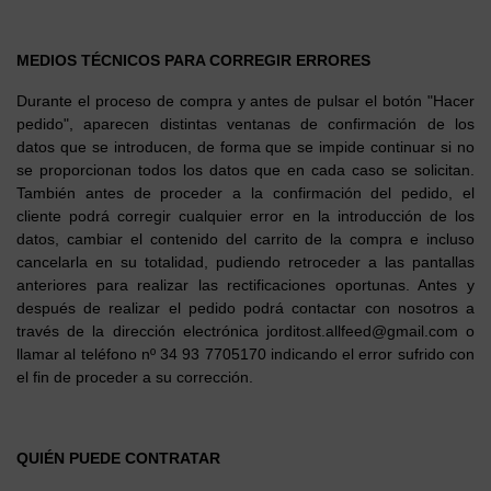
MEDIOS TÉCNICOS PARA CORREGIR ERRORES
Durante el proceso de compra y antes de pulsar el botón "Hacer
pedido", aparecen distintas ventanas de confirmación de los
datos que se introducen, de forma que se impide continuar si no
se proporcionan todos los datos que en cada caso se solicitan.
También antes de proceder a la confirmación del pedido, el
cliente podrá corregir cualquier error en la introducción de los
datos, cambiar el contenido del carrito de la compra e incluso
cancelarla en su totalidad, pudiendo retroceder a las pantallas
anteriores para realizar las rectificaciones oportunas. Antes y
después de realizar el pedido podrá contactar con nosotros a
través de la dirección electrónica jorditost.allfeed@gmail.com o
llamar al teléfono nº 34 93 7705170 indicando el error sufrido con
el fin de proceder a su corrección.
QUIÉN PUEDE CONTRATAR