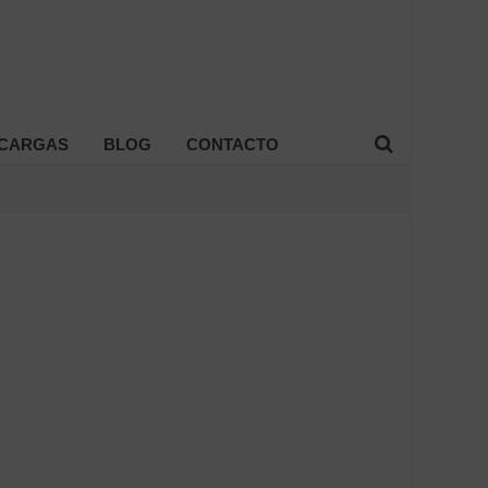
CARGAS
BLOG
CONTACTO