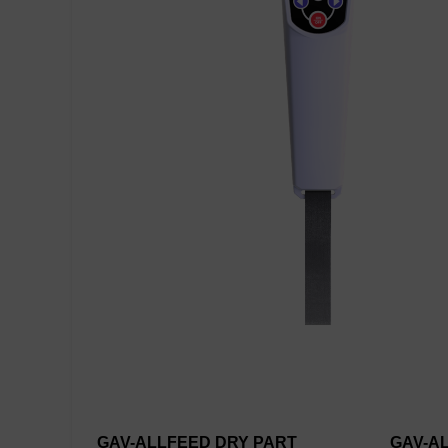
GAV-ALLFEED DRY PART
GAV-AL