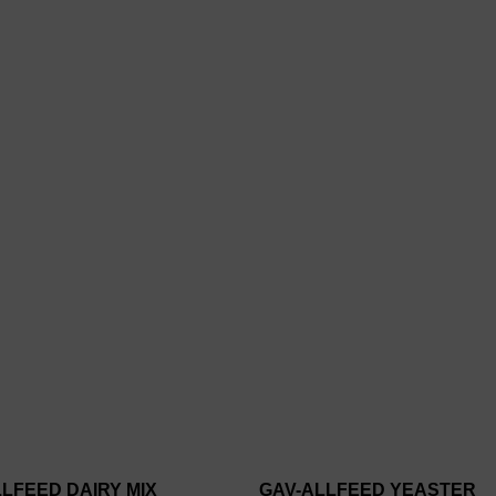
LFEED DAIRY MIX
GAV-ALLFEED YEASTER