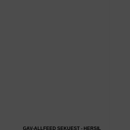
GAV-ALLFEED SEKUEST - HERSIL