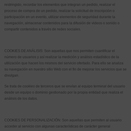
restringido, recordar los elementos que integran un pedido, realizar el
proceso de compra de un pedido, realizar la solicitud de inscripción o
participación en un evento, utilizar elementos de seguridad durante la
navegación, almacenar contenidos para la difusión de videos o sonido o
compartir contenidos a través de redes sociales.
COOKIES DE ANÁLISIS: Son aquellas que nos permiten cuantificar el
número de usuarios y así realizar la medición y análisis estadístico de la
utilización que hacen los mismos del servicio ofertado. Para ello se analiza
su navegación en nuestro sitio Web con el fin de mejorar los servicios que se
divulgan.
Se trata de
cookies
de terceros que se envían al equipo terminal del usuario
desde un equipo o dominio gestionado por la propia entidad que realiza el
análisis de los datos.
COOKIES DE PERSONALIZACIÓN: Son aquellas que permiten al usuario
acceder al servicio con algunas características de carácter general