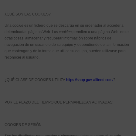
¿QUÉ SON LAS COOKIES?
Una
cookie
es un fichero que se descarga en su ordenador al acceder a
determinadas páginas Web. Las
cookies
permiten a una página Web, entre
otras cosas, almacenar y recuperar información sobre hábitos de
navegación de un usuario o de su equipo y, dependiendo de la información
que contengan y de la forma que utilice su equipo, pueden utilizarse para
reconocer al usuario.
¿QUÉ CLASE DE COOKIES UTILIZA
https://shop.gav-allfeed.com/
?
POR EL PLAZO DEL TIEMPO QUE PERMANEZCAN ACTIVADAS:
COOKIES DE SESIÓN